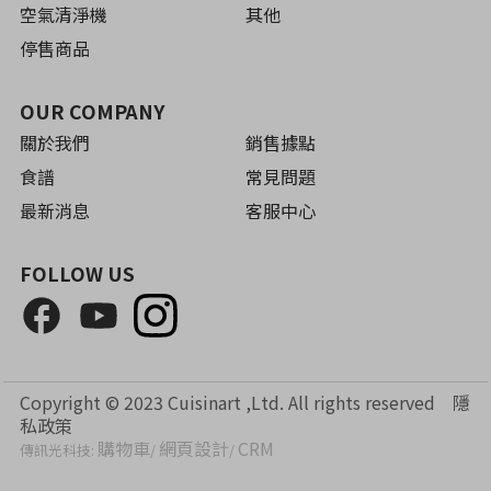
空氣清淨機
其他
停售商品
OUR COMPANY
關於我們
銷售據點
食譜
常見問題
最新消息
客服中心
FOLLOW US
Copyright © 2023 Cuisinart ,Ltd. All rights reserved
隱
私政策
購物車
網頁設計
CRM
傳訊光科技:
/
/