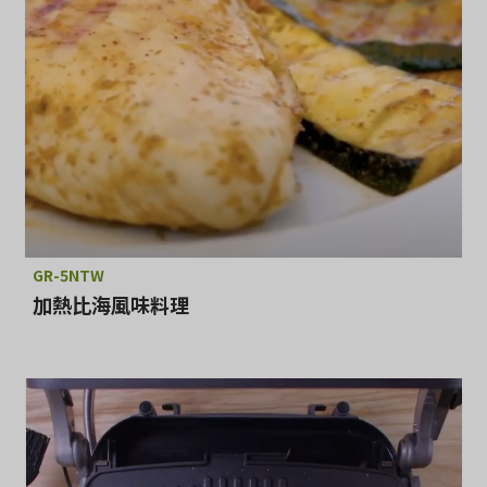
GR-5NTW
加熱比海風味料理