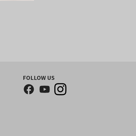
FOLLOW US