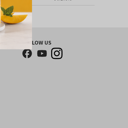
FOLLOW US