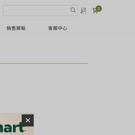
0
銷售據點
客服中心