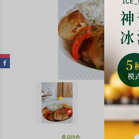
產品特色
比