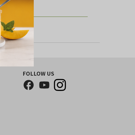
FOLLOW US